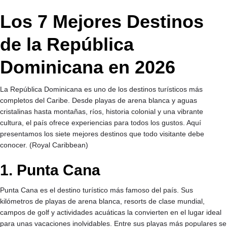
Los 7 Mejores Destinos
de la República
Dominicana en 2026
La República Dominicana es uno de los destinos turísticos más
completos del Caribe. Desde playas de arena blanca y aguas
cristalinas hasta montañas, ríos, historia colonial y una vibrante
cultura, el país ofrece experiencias para todos los gustos. Aquí
presentamos los siete mejores destinos que todo visitante debe
conocer. (
Royal Caribbean
)
1. Punta Cana
Punta Cana es el destino turístico más famoso del país. Sus
kilómetros de playas de arena blanca, resorts de clase mundial,
campos de golf y actividades acuáticas la convierten en el lugar ideal
para unas vacaciones inolvidables. Entre sus playas más populares se