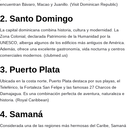
encuentran Bávaro, Macao y Juanillo. (
Visit Dominican Republic
)
2. Santo Domingo
La capital dominicana combina historia, cultura y modernidad. La
Zona Colonial, declarada Patrimonio de la Humanidad por la
UNESCO, alberga algunos de los edificios más antiguos de América.
Además, ofrece una excelente gastronomía, vida nocturna y centros
comerciales modernos. (
clubmed.us
)
3. Puerto Plata
Ubicada en la costa norte, Puerto Plata destaca por sus playas, el
Teleférico, la Fortaleza San Felipe y las famosas 27 Charcos de
Damajagua. Es una combinación perfecta de aventura, naturaleza e
historia. (
Royal Caribbean
)
4. Samaná
Considerada una de las regiones más hermosas del Caribe, Samaná