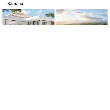
Samana