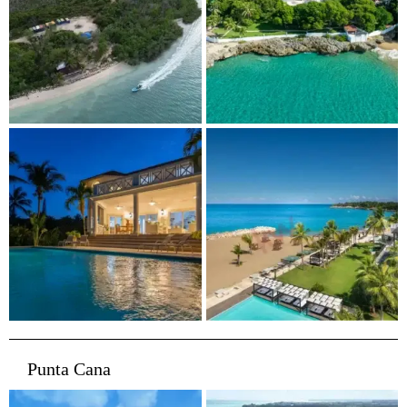
Punta Cana