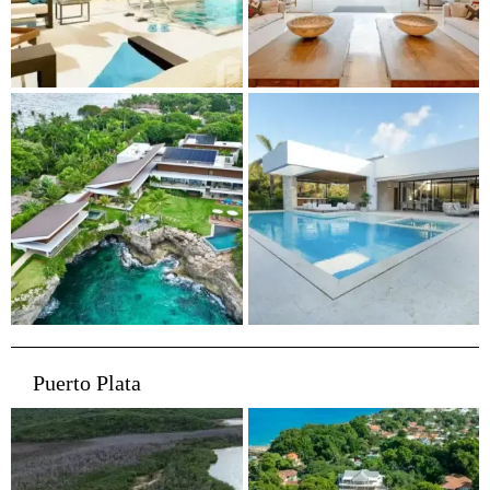
Puerto Plata