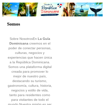
Somos
Sobre NosotrosEn
La Guía
Dominicana
creemos en el
poder de conectar personas,
culturas, negocios y
experiencias que hacen única
a la República Dominicana.
Somos una plataforma digital
creada para promover lo
mejor de nuestro país,
destacando su turismo,
gastronomía, cultura, historia,
negocios y estilo de vida,
tanto para residentes como
para visitantes de todo el
mundo.Nuestra misión es ser