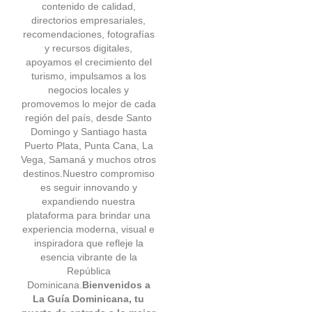
contenido de calidad,
directorios empresariales,
recomendaciones, fotografías
y recursos digitales,
apoyamos el crecimiento del
turismo, impulsamos a los
negocios locales y
promovemos lo mejor de cada
región del país, desde Santo
Domingo y Santiago hasta
Puerto Plata, Punta Cana, La
Vega, Samaná y muchos otros
destinos.Nuestro compromiso
es seguir innovando y
expandiendo nuestra
plataforma para brindar una
experiencia moderna, visual e
inspiradora que refleje la
esencia vibrante de la
República
Dominicana.
Bienvenidos a
La Guía Dominicana, tu