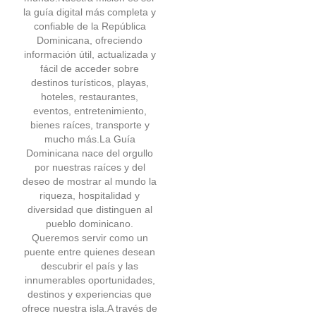
la guía digital más completa y
confiable de la República
Dominicana, ofreciendo
información útil, actualizada y
fácil de acceder sobre
destinos turísticos, playas,
hoteles, restaurantes,
eventos, entretenimiento,
bienes raíces, transporte y
mucho más.La Guía
Dominicana nace del orgullo
por nuestras raíces y del
deseo de mostrar al mundo la
riqueza, hospitalidad y
diversidad que distinguen al
pueblo dominicano.
Queremos servir como un
puente entre quienes desean
descubrir el país y las
innumerables oportunidades,
destinos y experiencias que
ofrece nuestra isla.A través de