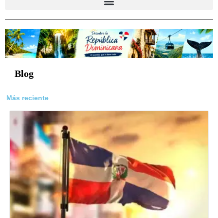
Blog
Más reciente