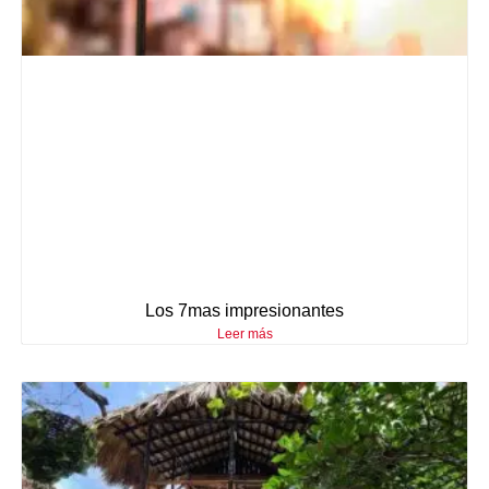
Los 7mas impresionantes
Leer más