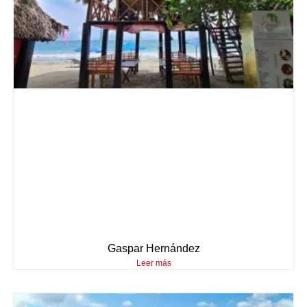
Gaspar Hernández
Leer más