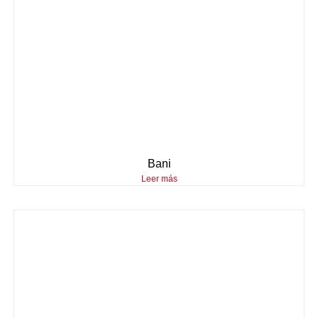
Bani
Leer más