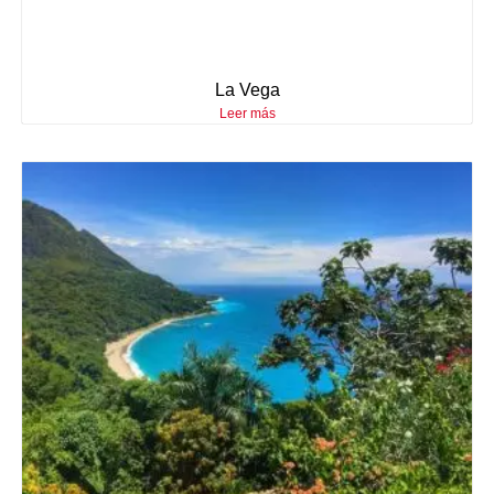
La Vega
Leer más