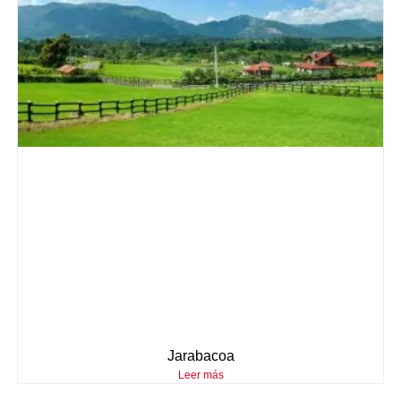
Jarabacoa
Leer más