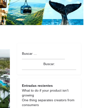
Entradas recientes
What to do if your product isn’t
growing
One thing separates creators from
consumers