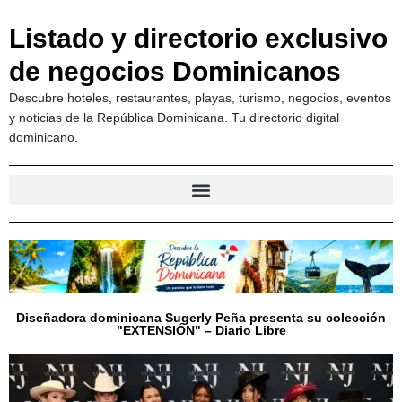
Listado y directorio exclusivo
de negocios Dominicanos
Descubre hoteles, restaurantes, playas, turismo, negocios, eventos
y noticias de la República Dominicana. Tu directorio digital
dominicano.
Diseñadora dominicana Sugerly Peña presenta su colección
"EXTENSIÓN" – Diario Libre