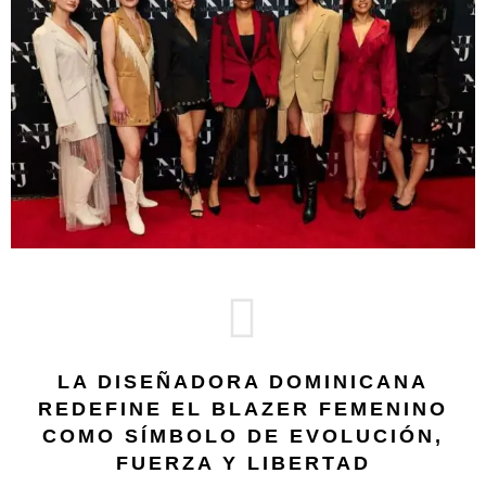
LA DISEÑADORA DOMINICANA
REDEFINE EL BLAZER FEMENINO
COMO SÍMBOLO DE EVOLUCIÓN,
FUERZA Y LIBERTAD