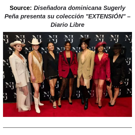
Source:
Diseñadora dominicana Sugerly
Peña presenta su colección "EXTENSIÓN" –
Diario Libre