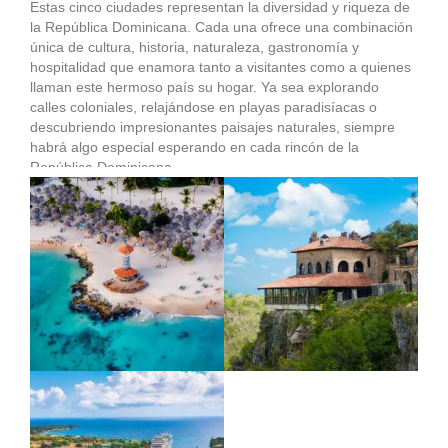
Estas cinco ciudades representan la diversidad y riqueza de
la República Dominicana. Cada una ofrece una combinación
única de cultura, historia, naturaleza, gastronomía y
hospitalidad que enamora tanto a visitantes como a quienes
llaman este hermoso país su hogar. Ya sea explorando
calles coloniales, relajándose en playas paradisíacas o
descubriendo impresionantes paisajes naturales, siempre
habrá algo especial esperando en cada rincón de la
República Dominicana.