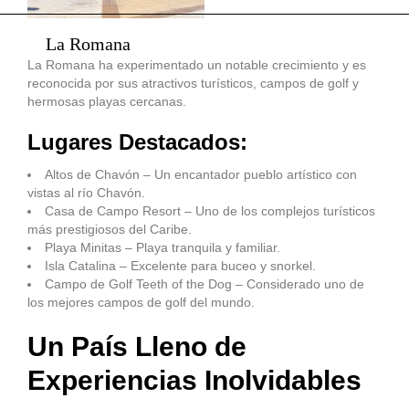
La Romana
La Romana ha experimentado un notable crecimiento y es
reconocida por sus atractivos turísticos, campos de golf y
hermosas playas cercanas.
Lugares Destacados:
Altos de Chavón – Un encantador pueblo artístico con
vistas al río Chavón.
Casa de Campo Resort – Uno de los complejos turísticos
más prestigiosos del Caribe.
Playa Minitas – Playa tranquila y familiar.
Isla Catalina – Excelente para buceo y snorkel.
Campo de Golf Teeth of the Dog – Considerado uno de
los mejores campos de golf del mundo.
Un País Lleno de
Experiencias Inolvidables