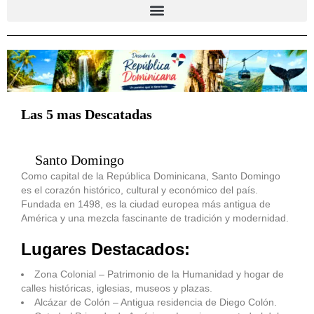
Las 5 mas Descatadas
Santo Domingo
Como capital de la República Dominicana, Santo Domingo
es el corazón histórico, cultural y económico del país.
Fundada en 1498, es la ciudad europea más antigua de
América y una mezcla fascinante de tradición y modernidad.
Lugares Destacados:
Zona Colonial – Patrimonio de la Humanidad y hogar de
calles históricas, iglesias, museos y plazas.
Alcázar de Colón – Antigua residencia de Diego Colón.