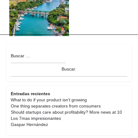
Entradas recientes
What to do if your product isn’t growing
One thing separates creators from consumers
Should startups care about profitability? More news at 10
Los 7mas impresionantes
Gaspar Hernández