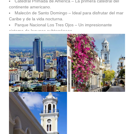
Catedral Primada de América – La primera catedral del
continente americano.
Malecón de Santo Domingo – Ideal para disfrutar del mar
Caribe y de la vida nocturna.
Parque Nacional Los Tres Ojos – Un impresionante
sistema de lagunas subterráneas.