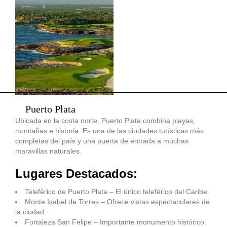
Puerto Plata
Ubicada en la costa norte, Puerto Plata combina playas,
montañas e historia. Es una de las ciudades turísticas más
completas del país y una puerta de entrada a muchas
maravillas naturales.
Lugares Destacados:
Teleférico de Puerto Plata – El único teleférico del Caribe.
Monte Isabel de Torres – Ofrece vistas espectaculares de
la ciudad.
Fortaleza San Felipe – Importante monumento histórico.