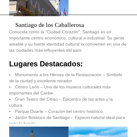
Santiago de los Caballerosa
Conocida como la "Ciudad Corazón", Santiago es un
importante centro económico, cultural e industrial. Su gente
amable y su fuerte identidad cultural la convierten en una de
las ciudades más influyentes del país.
Lugares Destacados:
Monumento a los Héroes de la Restauración – Símbolo
de la ciudad y excelente mirador.
Centro León – Uno de los museos culturales más
importantes del Caribe.
Gran Teatro del Cibao – Epicentro de las artes y la
cultura.
Parque Duarte – Corazón del centro histórico.
Jardín Botánico de Santiago – Espacio natural ideal para
toda la familia.