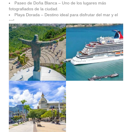
Paseo de Doña Blanca – Uno de los lugares más
fotografiados de la ciudad.
Playa Dorada – Destino ideal para disfrutar del mar y el
sol.