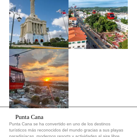
Punta Cana
Punta Cana se ha convertido en uno de los destinos
turísticos más reconocidos del mundo gracias a sus playas
paradisíacas, modernos resorts y actividades al aire libre.