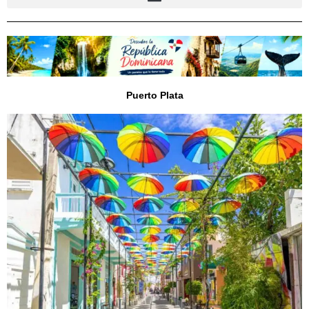
Puerto Plata