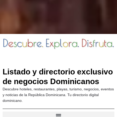
Listado y directorio exclusivo
de negocios Dominicanos
Descubre hoteles, restaurantes, playas, turismo, negocios, eventos
y noticias de la República Dominicana. Tu directorio digital
dominicano.