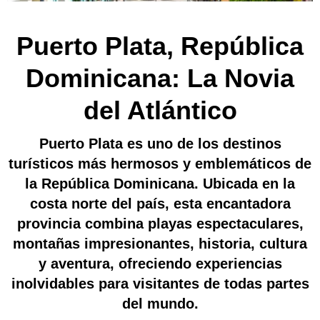
Puerto Plata, República
Dominicana: La Novia
del Atlántico
Puerto Plata es uno de los destinos
turísticos más hermosos y emblemáticos de
la República Dominicana. Ubicada en la
costa norte del país, esta encantadora
provincia combina playas espectaculares,
montañas impresionantes, historia, cultura
y aventura, ofreciendo experiencias
inolvidables para visitantes de todas partes
del mundo.