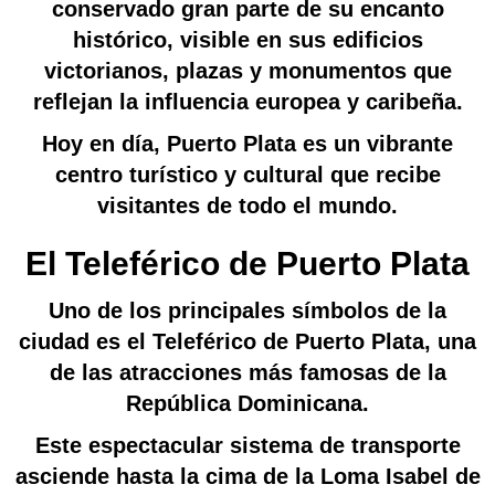
conservado gran parte de su encanto
histórico, visible en sus edificios
victorianos, plazas y monumentos que
reflejan la influencia europea y caribeña.
Hoy en día, Puerto Plata es un vibrante
centro turístico y cultural que recibe
visitantes de todo el mundo.
El Teleférico de Puerto Plata
Uno de los principales símbolos de la
ciudad es el Teleférico de Puerto Plata, una
de las atracciones más famosas de la
República Dominicana.
Este espectacular sistema de transporte
asciende hasta la cima de la Loma Isabel de