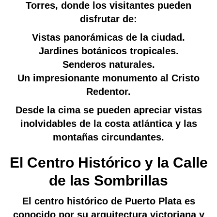
Torres, donde los visitantes pueden
disfrutar de:
Vistas panorámicas de la ciudad.
Jardines botánicos tropicales.
Senderos naturales.
Un impresionante monumento al Cristo
Redentor.
Desde la cima se pueden apreciar vistas
inolvidables de la costa atlántica y las
montañas circundantes.
El Centro Histórico y la Calle
de las Sombrillas
El centro histórico de Puerto Plata es
conocido por su arquitectura victoriana y