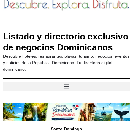
Listado y directorio exclusivo
de negocios Dominicanos
Descubre hoteles, restaurantes, playas, turismo, negocios, eventos
y noticias de la República Dominicana. Tu directorio digital
dominicano.
Santo Domingo