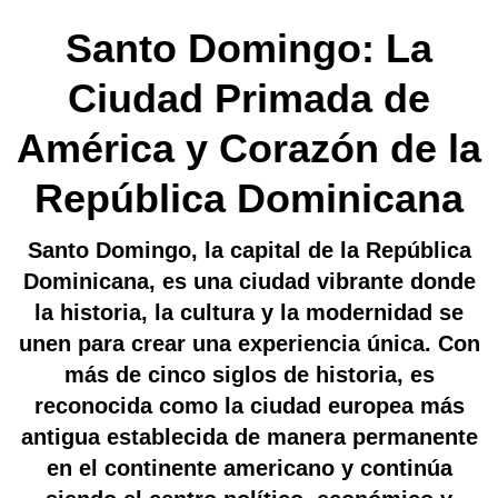
Santo Domingo: La
Ciudad Primada de
América y Corazón de la
República Dominicana
Santo Domingo, la capital de la República
Dominicana, es una ciudad vibrante donde
la historia, la cultura y la modernidad se
unen para crear una experiencia única. Con
más de cinco siglos de historia, es
reconocida como la ciudad europea más
antigua establecida de manera permanente
en el continente americano y continúa