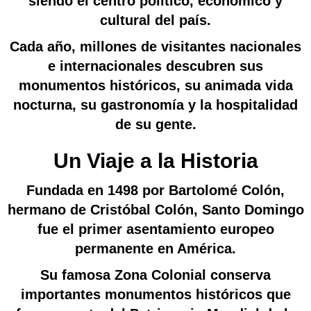
siendo el centro político, económico y
cultural del país.
Cada año, millones de visitantes nacionales
e internacionales descubren sus
monumentos históricos, su animada vida
nocturna, su gastronomía y la hospitalidad
de su gente.
Un Viaje a la Historia
Fundada en 1498 por Bartolomé Colón,
hermano de Cristóbal Colón, Santo Domingo
fue el primer asentamiento europeo
permanente en América.
Su famosa Zona Colonial conserva
importantes monumentos históricos que