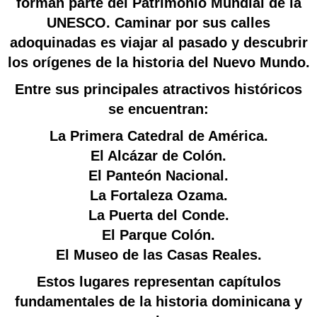
forman parte del Patrimonio Mundial de la
UNESCO. Caminar por sus calles
adoquinadas es viajar al pasado y descubrir
los orígenes de la historia del Nuevo Mundo.
Entre sus principales atractivos históricos
se encuentran:
La Primera Catedral de América.
El Alcázar de Colón.
El Panteón Nacional.
La Fortaleza Ozama.
La Puerta del Conde.
El Parque Colón.
El Museo de las Casas Reales.
Estos lugares representan capítulos
fundamentales de la historia dominicana y