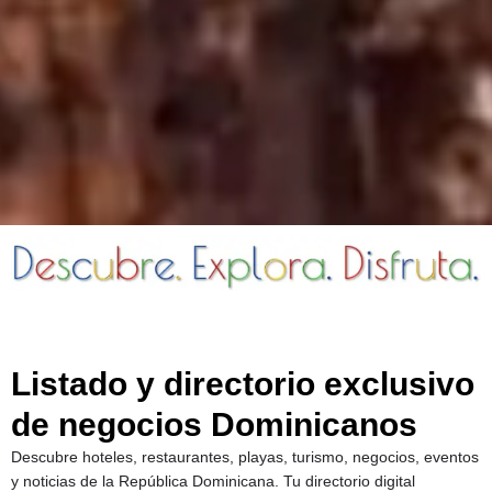
Listado y directorio exclusivo
de negocios Dominicanos
Descubre hoteles, restaurantes, playas, turismo, negocios, eventos
y noticias de la República Dominicana. Tu directorio digital