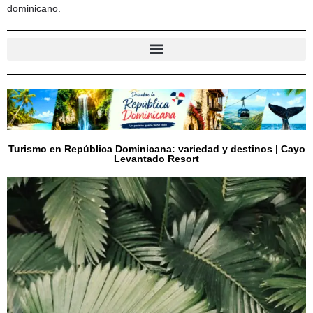
dominicano.
Turismo en República Dominicana: variedad y destinos | Cayo
Levantado Resort