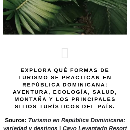
EXPLORA QUÉ FORMAS DE
TURISMO SE PRACTICAN EN
REPÚBLICA DOMINICANA:
AVENTURA, ECOLOGÍA, SALUD,
MONTAÑA Y LOS PRINCIPALES
SITIOS TURÍSTICOS DEL PAÍS.
Source:
Turismo en República Dominicana:
variedad y destinos | Cayo Levantado Resort