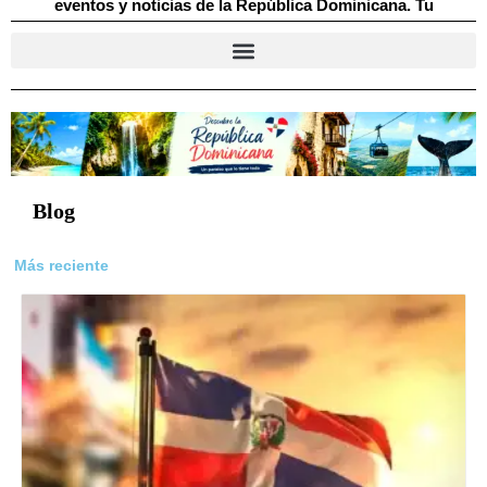
eventos y noticias de la República Dominicana. Tu
directorio digital dominicano.
Blog
Más reciente