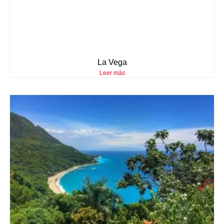
La Vega
Leer más