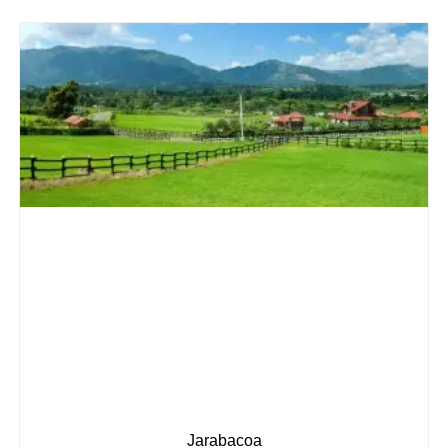
Jarabacoa