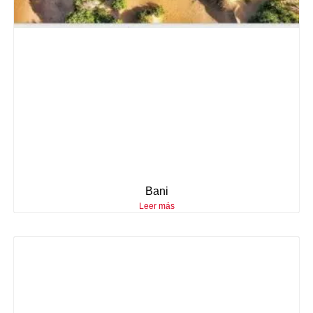
Bani
Leer más