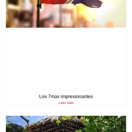
Los 7mas impresionantes
Leer más