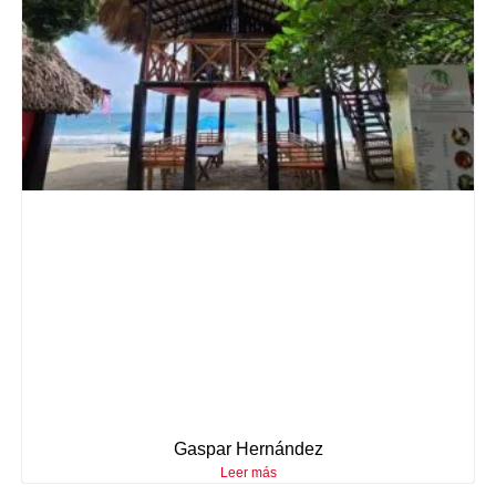
Gaspar Hernández
Leer más