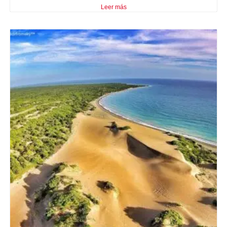
Leer más